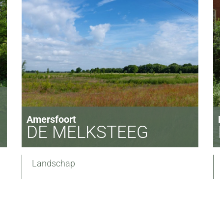
Amersfoort
DE MELKSTEEG
Landschap