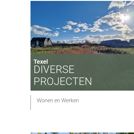
Texel
DIVERSE
PROJECTEN
Wonen en Werken