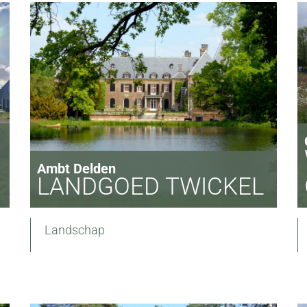
Ambt Delden
LANDGOED TWICKEL
Landschap