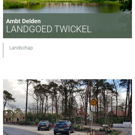
Ambt Delden
LANDGOED TWICKEL
Landschap