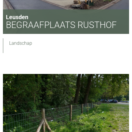
Leusden
BEGRAAFPLAATS RUSTHOF
Landschap