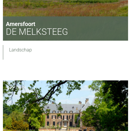
Amersfoort
DE MELKSTEEG
Landschap