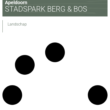
Apeldoorn
STADSPARK BERG & BOS
Landschap