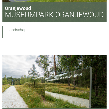
Oranjewoud
MUSEUMPARK ORANJEWOUD
Landschap