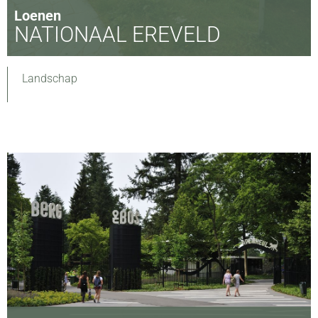
Loenen
NATIONAAL EREVELD
Landschap