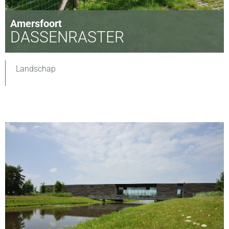
Amersfoort
DASSENRASTER
Landschap