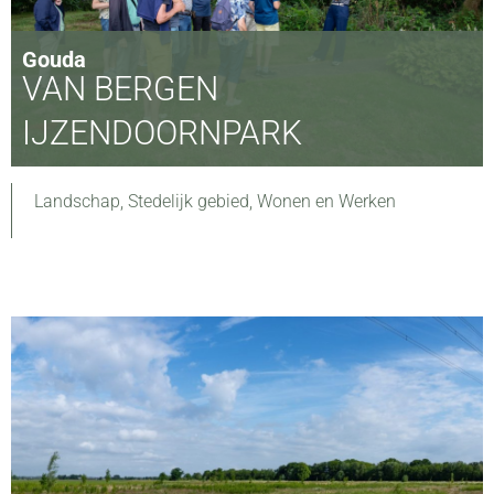
Gouda
VAN BERGEN
IJZENDOORNPARK
Landschap
,
Stedelijk gebied
,
Wonen en Werken