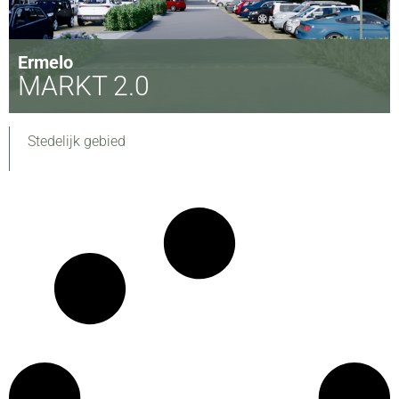
Ermelo
MARKT 2.0
Stedelijk gebied