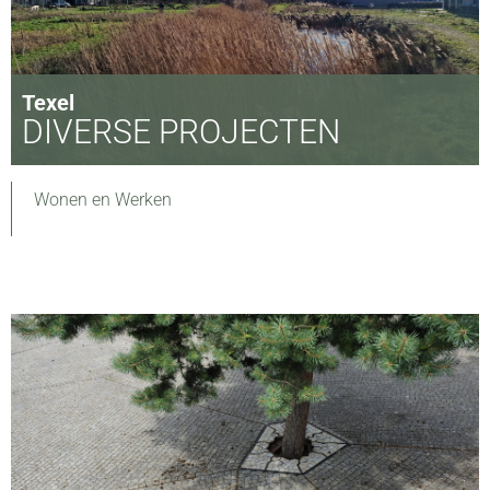
Texel
DIVERSE PROJECTEN
Wonen en Werken