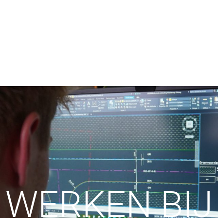
WERKEN BIJ