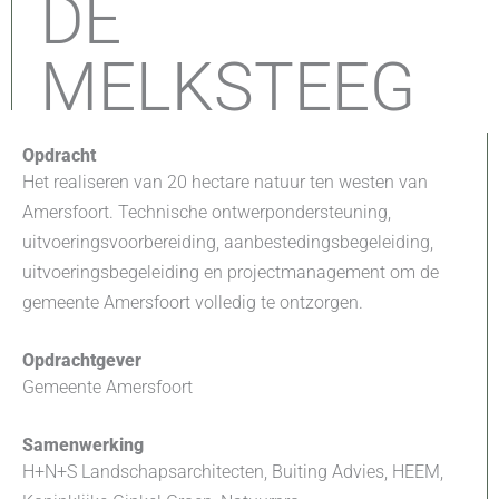
DE
MELKSTEEG
Opdracht
Het realiseren van 20 hectare natuur ten westen van
Amersfoort. Technische ontwerpondersteuning,
uitvoeringsvoorbereiding, aanbestedingsbegeleiding,
uitvoeringsbegeleiding en projectmanagement om de
gemeente Amersfoort volledig te ontzorgen.
Opdrachtgever
Gemeente Amersfoort
Samenwerking
H+N+S Landschapsarchitecten, Buiting Advies, HEEM,