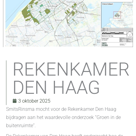
REKENKAMER
DEN HAAG
3 oktober 2025
SmitsRinsma mocht voor de Rekenkamer Den Haag
bijdragen aan het waardevolle onderzoek “Groen in de
buitenruimte”.