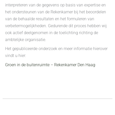
interpreteren van de gegevens op basis van expertise en
het ondersteunen van de Rekenkamer bij het beoordelen
van de behaalde resultaten en het formuleren van
verbetermogelijkheden. Gedurende dit proces hebben wij
ook actief deelgenomen in de toelichting richting de
ambtelijke organisatie.
Het gepubliceerde onderzoek en meer informatie hierover
vindt u hier:
Groen in de buitenruimte – Rekenkamer Den Haag