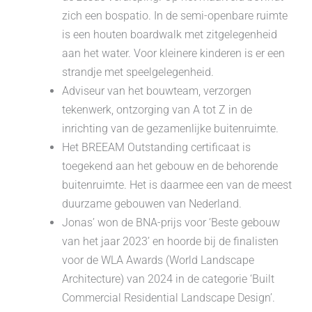
zich een bospatio. In de semi-openbare ruimte
is een houten boardwalk met zitgelegenheid
aan het water. Voor kleinere kinderen is er een
strandje met speelgelegenheid.
Adviseur van het bouwteam, verzorgen
tekenwerk, ontzorging van A tot Z in de
inrichting van de gezamenlijke buitenruimte.
Het BREEAM Outstanding certificaat is
toegekend aan het gebouw en de behorende
buitenruimte. Het is daarmee een van de meest
duurzame gebouwen van Nederland.
Jonas’ won de BNA-prijs voor ‘Beste gebouw
van het jaar 2023’ en hoorde bij de finalisten
voor de WLA Awards (World Landscape
Architecture) van 2024 in de categorie ‘Built
Commercial Residential Landscape Design’.