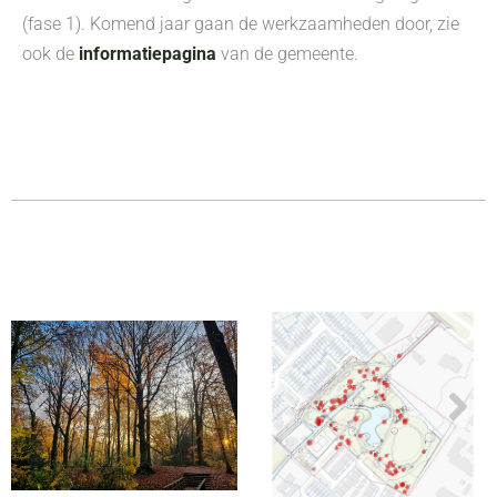
(fase 1). Komend jaar gaan de werkzaamheden door, zie
ook de
informatiepagina
van de gemeente.