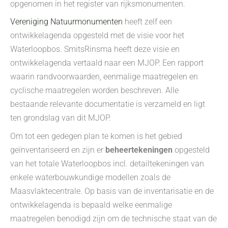
opgenomen in het register van rijksmonumenten.
Vereniging Natuurmonumenten
heeft zelf een
ontwikkelagenda opgesteld met de visie voor het
Waterloopbos. SmitsRinsma heeft deze visie en
ontwikkelagenda vertaald naar een MJOP. Een rapport
waarin randvoorwaarden, eenmalige maatregelen en
cyclische maatregelen worden beschreven. Alle
bestaande relevante documentatie is verzameld en ligt
ten grondslag van dit MJOP.
Om tot een gedegen plan te komen is het gebied
geïnventariseerd en zijn er
beheertekeningen
opgesteld
van het totale Waterloopbos incl. detailtekeningen van
enkele waterbouwkundige modellen zoals de
Maasvlaktecentrale. Op basis van de inventarisatie en de
ontwikkelagenda is bepaald welke eenmalige
maatregelen benodigd zijn om de technische staat van de