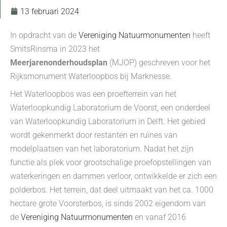
13 februari 2024
In opdracht van de
Vereniging Natuurmonumenten
heeft
SmitsRinsma in 2023 het
Meerjarenonderhoudsplan
(MJOP) geschreven voor het
Rijksmonument Waterloopbos bij Marknesse.
Het Waterloopbos was een proefterrein van het
Waterloopkundig Laboratorium de Voorst, een onderdeel
van Waterloopkundig Laboratorium in Delft. Het gebied
wordt gekenmerkt door restanten en ruïnes van
modelplaatsen van het laboratorium. Nadat het zijn
functie als plek voor grootschalige proefopstellingen van
waterkeringen en dammen verloor, ontwikkelde er zich een
polderbos. Het terrein, dat deel uitmaakt van het ca. 1000
hectare grote Voorsterbos, is sinds 2002 eigendom van
de
Vereniging Natuurmonumenten
en vanaf 2016