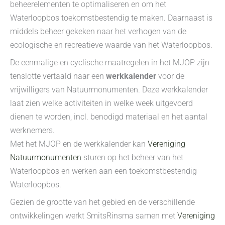
beheerelementen te optimaliseren en om het
Waterloopbos toekomstbestendig te maken. Daarnaast is
middels beheer gekeken naar het verhogen van de
ecologische en recreatieve waarde van het Waterloopbos.
De eenmalige en cyclische maatregelen in het MJOP zijn
tenslotte vertaald naar een
werkkalender
voor de
vrijwilligers van Natuurmonumenten. Deze werkkalender
laat zien welke activiteiten in welke week uitgevoerd
dienen te worden, incl. benodigd materiaal en het aantal
werknemers.
Met het MJOP en de werkkalender kan
Vereniging
Natuurmonumenten
sturen op het beheer van het
Waterloopbos en werken aan een toekomstbestendig
Waterloopbos.
Gezien de grootte van het gebied en de verschillende
ontwikkelingen werkt SmitsRinsma samen met
Vereniging