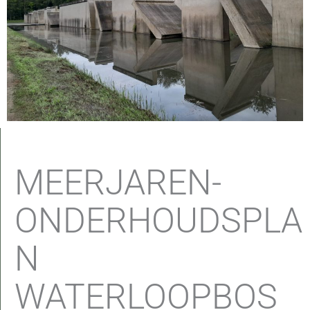
MEERJAREN-
ONDERHOUDSPLA
N
WATERLOOPBOS