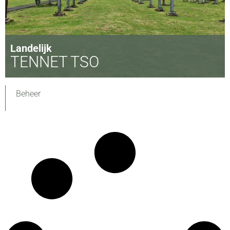
Landelijk
TENNET TSO
Beheer