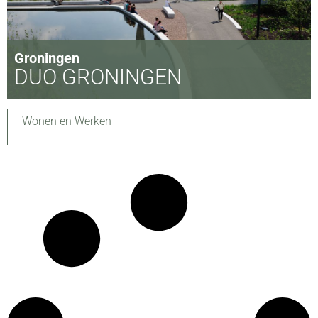
Groningen
DUO GRONINGEN
Wonen en Werken