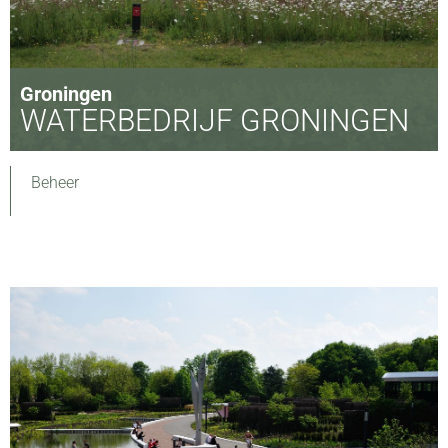
Groningen
WATERBEDRIJF GRONINGEN
Beheer