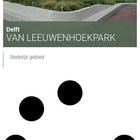
Delft
VAN LEEUWENHOEKPARK
Stedelijk gebied