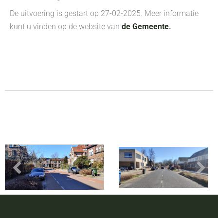
De uitvoering is gestart op 27-02-2025. Meer informatie
kunt u vinden op de website van
de Gemeente
.