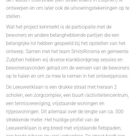
ontwerpen en om later ook de uitvoeringstekeningen op te
stellen.
Wat het project kenmerkt is de participatie met de
bewoners en andere belanghebbende partijen die een
belangrijke rol hebben gespeeld bij het opstellen van het
ontwerp. Samen met het team SmitsRinsma en gemeente
Zutphen hebben wij diverse klankbordgroep sessies en
bewonersavonden gehad om de wensen van de bewoners
op te halen en om ze mee te nemen in het ontwerpproces.
De Leeuweriklaan is een drukke straat met hieraan 2
scholen, een zorgcomplex, een buurt-/activiteitencentrum,
een tennisvereniging, vrijstaande woningen en
rijtjeswoningen. Dit allemaal over de lengte van ca. 500
strekkende meter. Het huidige profiel van de
Leeuweriklaan is erg breed met vrijstaande fietspaden,