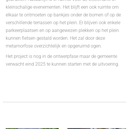
kleinschalige evenementen. Het blijft een ook ruimte om
elkaar te ontmoeten op bankjes onder de bomen of op de
verschillende terrassen op het plein. Er blijven ook enkele
parkeerplaatsen en op aangewezen plekken op het plein
kunnen fietsen gestald worden. Het zal door deze
metamorfose overzichtelijk en opgeruimd ogen.
Het project is nog in de ontwerpfase maar de gemeente
verwacht eind 2025 te kunnen starten met de uitvoering.