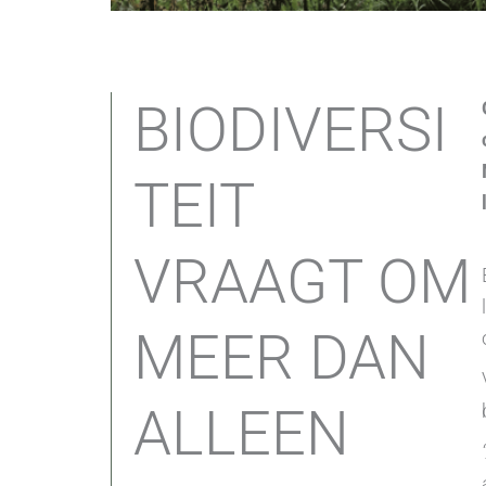
BIODIVERSI
TEIT
VRAAGT OM
MEER DAN
ALLEEN