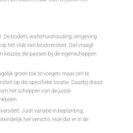
kpunt. De bodem, waterhuishouding, omgeving
op het vlak van biodiversiteit. Dat vraagt
n keuzes die passen bij de eigenschappen
elijk groen toe te voegen, maar om te
iteit op die specifieke locatie. Daarbij draait
t om het scheppen van de juiste
ikkelen.
siteit. Juist variatie in beplanting,
eindelijk het verschil. Hoe dat er in de