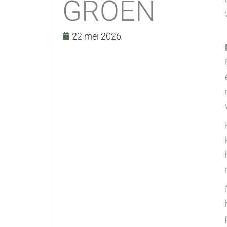
GROEN
22 mei 2026