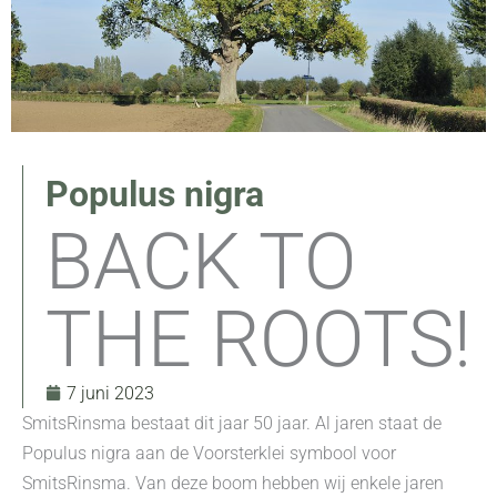
Populus nigra
BACK TO
THE ROOTS!
7 juni 2023
SmitsRinsma bestaat dit jaar 50 jaar. Al jaren staat de
Populus nigra aan de Voorsterklei symbool voor
SmitsRinsma. Van deze boom hebben wij enkele jaren