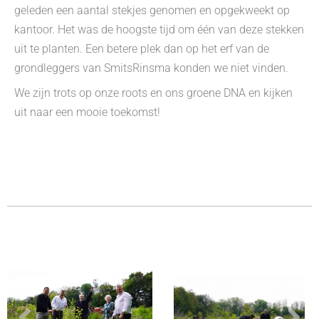
geleden een aantal stekjes genomen en opgekweekt op
kantoor. Het was de hoogste tijd om één van deze stekken
uit te planten. Een betere plek dan op het erf van de
grondleggers van SmitsRinsma konden we niet vinden.
We zijn trots op onze roots en ons groene DNA en kijken
uit naar een mooie toekomst!