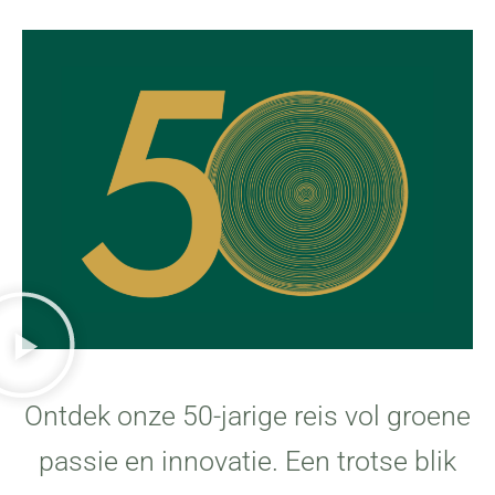
Ontdek onze 50-jarige reis vol groene
passie en innovatie. Een trotse blik