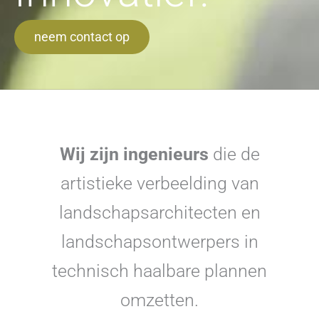
neem contact op
Wij zijn ingenieurs
die de
artistieke verbeelding van
landschapsarchitecten en
landschapsontwerpers in
technisch haalbare plannen
omzetten.