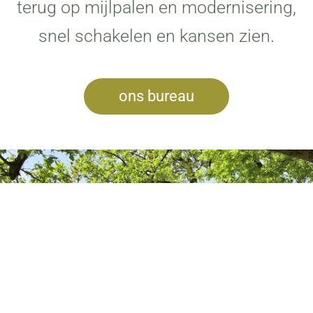
terug op mijlpalen en modernisering,
snel schakelen en kansen zien.
ons bureau
BEKIJK DE